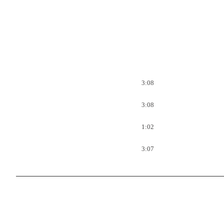
3:08
3:08
1:02
3:07