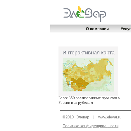
О компании
Услуг
Интерактивная карта
Более 350 реализованных проектов в
России и за рубежом
©2010 Элевар
|
www.elevar.ru
Политика конфиденциальности