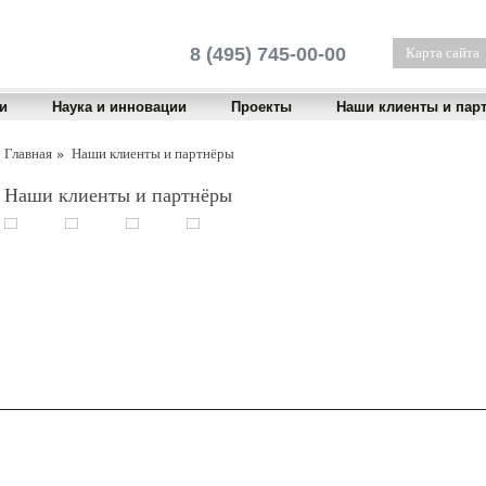
8 (495) 745-00-00
Карта сайта
и
Наука и инновации
Проекты
Наши клиенты и пар
Главная
Наши клиенты и партнёры
Наши клиенты и партнёры